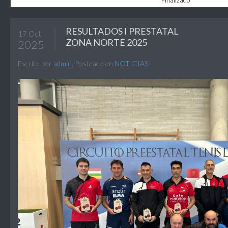
Finalizado
RESULTADOS I PRESTATAL
17 Oct
ZONA NORTE 2025
2025
Escrito por
admin
. Posteado en
NOTICIAS