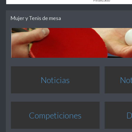
Finalizado
Mujer y Tenis de mesa
Noticias
No
Competiciones
D