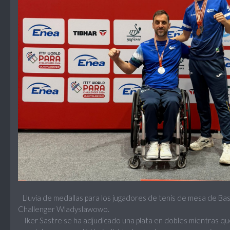
Lluvia de medallas para los jugadores de tenis de mesa de B
Challenger Wladyslawowo.
Iker Sastre se ha adjudicado una plata en dobles mientras q