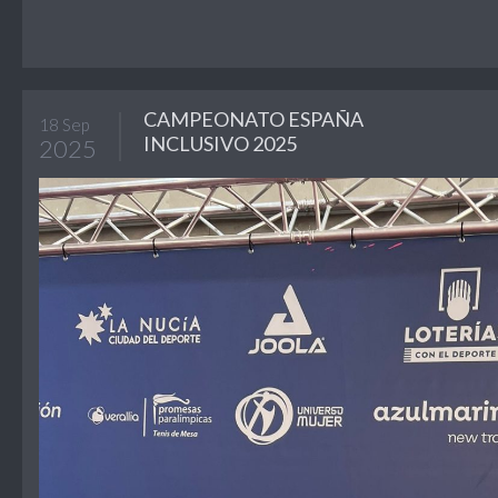
CAMPEONATO ESPAÑA
18 Sep
INCLUSIVO 2025
2025