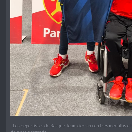
Los deportistas de Basque Team cierran con tres medallas el 
de mesa adaptado.