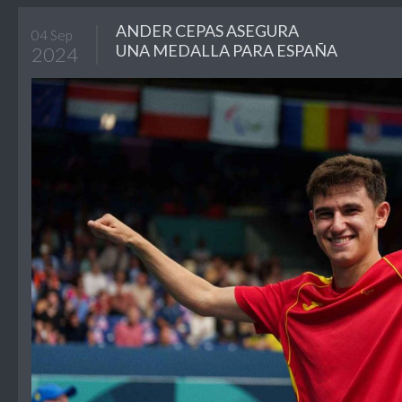
ANDER CEPAS ASEGURA
04 Sep
UNA MEDALLA PARA ESPAÑA
2024