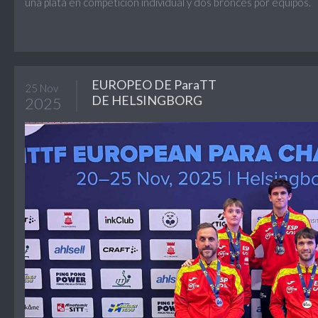
una plata en competición individual y dos bronces por equipos.
EUROPEO DE ParaTT
25 Nov
DE HELSINGBORG
2025