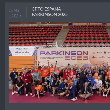
CPTO ESPAÑA
16 Abr
PARKINSON 2025
2025