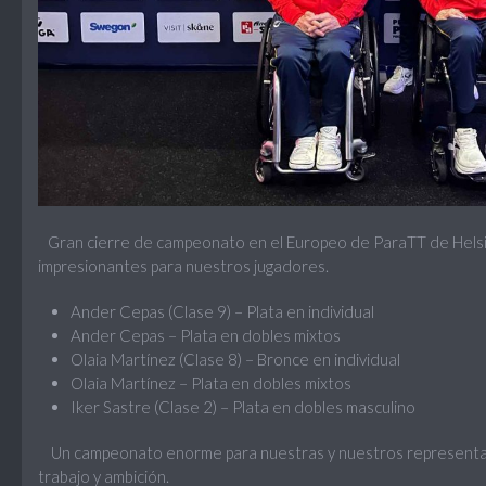
Gran cierre de campeonato en el Europeo de ParaTT de Helsi
impresionantes para nuestros jugadores.
Ander Cepas (Clase 9) – Plata en individual
Ander Cepas – Plata en dobles mixtos
Olaia Martínez (Clase 8) – Bronce en individual
Olaia Martínez – Plata en dobles mixtos
Iker Sastre (Clase 2) – Plata en dobles masculino
Un campeonato enorme para nuestras y nuestros representan
trabajo y ambición.